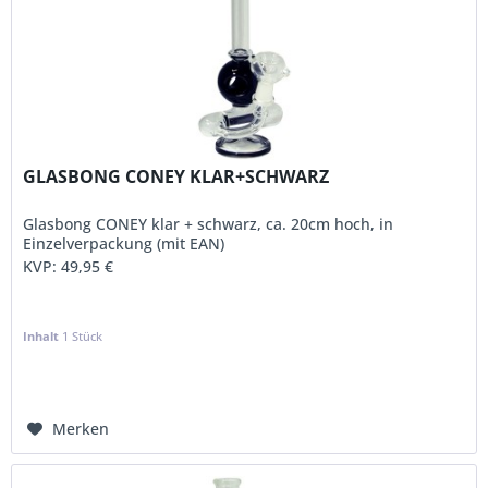
GLASBONG CONEY KLAR+SCHWARZ
Glasbong CONEY klar + schwarz, ca. 20cm hoch, in
Einzelverpackung (mit EAN)
KVP:
49,95 €
Inhalt
1 Stück
Merken