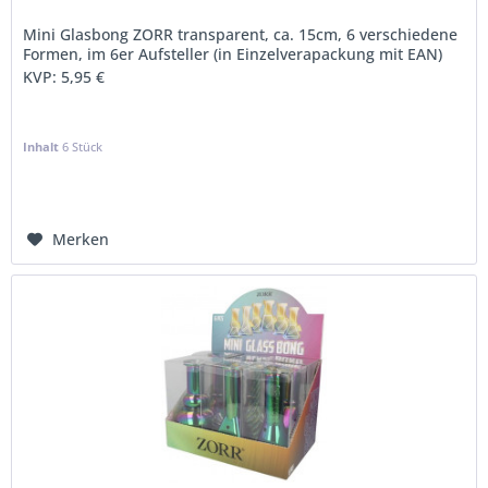
Mini Glasbong ZORR transparent, ca. 15cm, 6 verschiedene
Formen, im 6er Aufsteller (in Einzelverapackung mit EAN)
KVP:
5,95 €
Inhalt
6 Stück
Merken