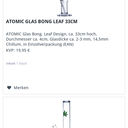
ATOMIC GLAS BONG LEAF 33CM
ATOMIC Glas Bong, Leaf Design, ca. 33cm hoch,
Durchmesser ca. 4cm, Glasdicke ca. 2-3 mm, 14,5mm
Chillum, in Einzelverpackung (EAN)
KVP:
19,95 €
Inhalt
1 Stück
Merken