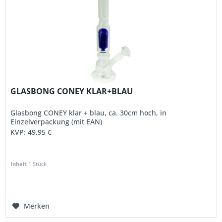
GLASBONG CONEY KLAR+BLAU
Glasbong CONEY klar + blau, ca. 30cm hoch, in
Einzelverpackung (mit EAN)
KVP:
49,95 €
Inhalt
1 Stück
Merken