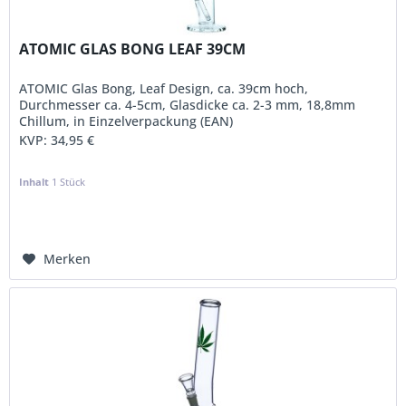
ATOMIC GLAS BONG LEAF 39CM
ATOMIC Glas Bong, Leaf Design, ca. 39cm hoch,
Durchmesser ca. 4-5cm, Glasdicke ca. 2-3 mm, 18,8mm
Chillum, in Einzelverpackung (EAN)
KVP:
34,95 €
Inhalt
1 Stück
Merken