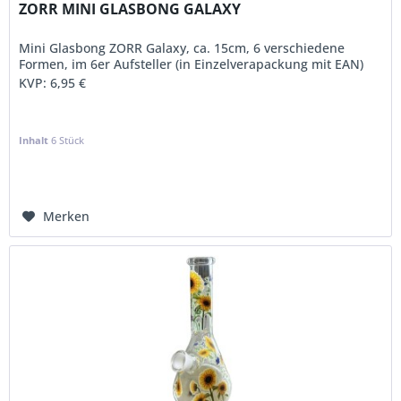
ZORR MINI GLASBONG GALAXY
Mini Glasbong ZORR Galaxy, ca. 15cm, 6 verschiedene
Formen, im 6er Aufsteller (in Einzelverapackung mit EAN)
KVP:
6,95 €
Inhalt
6 Stück
Merken