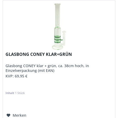
GLASBONG CONEY KLAR+GRÜN
Glasbong CONEY klar + grün, ca. 38cm hoch, in
Einzelverpackung (mit EAN)
KVP:
69,95 €
Inhalt
1 Stück
Merken