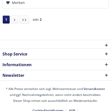
Merken
1
von
2
Shop Service
Informationen
Newsletter
* Alle Preise verstehen sich zzgl. Mehrwertsteuer und
Versandkosten
und ggf. Nachnahmegebühren, wenn nicht anders beschrieben.
Dieser Shop richtet sich ausschließlich an Wiederverkäufer.
Cookie-Einstellungen
AGB