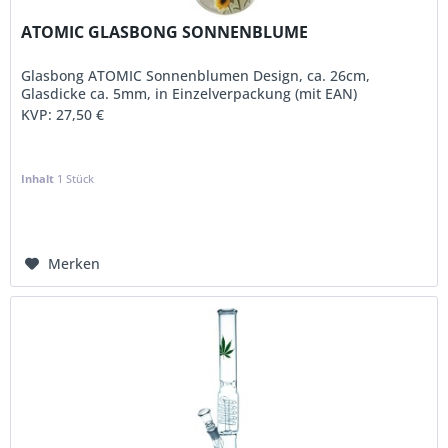
ATOMIC GLASBONG SONNENBLUME
Glasbong ATOMIC Sonnenblumen Design, ca. 26cm,
Glasdicke ca. 5mm, in Einzelverpackung (mit EAN)
KVP:
27,50 €
Inhalt
1 Stück
Merken