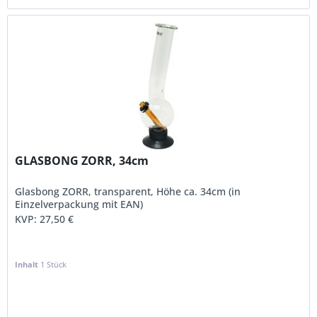
GLASBONG ZORR, 34cm
Glasbong ZORR, transparent, Höhe ca. 34cm (in
Einzelverpackung mit EAN)
KVP:
27,50 €
Inhalt
1 Stück