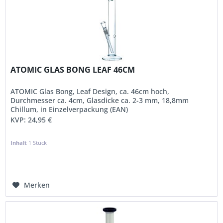
ATOMIC GLAS BONG LEAF 46CM
ATOMIC Glas Bong, Leaf Design, ca. 46cm hoch,
Durchmesser ca. 4cm, Glasdicke ca. 2-3 mm, 18,8mm
Chillum, in Einzelverpackung (EAN)
KVP:
24,95 €
Inhalt
1 Stück
Merken