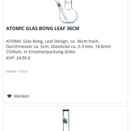
ATOMIC GLAS BONG LEAF 36CM
ATOMIC Glas Bong, Leaf Design, ca. 36cm hoch,
Durchmesser ca. 5cm, Glasdicke ca. 2-3 mm, 18,8mm
Chillum, in Einzelverpackung (EAN)
KVP:
24,95 €
Inhalt
1 Stück
Merken