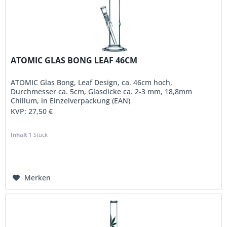
ATOMIC GLAS BONG LEAF 46CM
ATOMIC Glas Bong, Leaf Design, ca. 46cm hoch,
Durchmesser ca. 5cm, Glasdicke ca. 2-3 mm, 18,8mm
Chillum, in Einzelverpackung (EAN)
KVP:
27,50 €
Inhalt
1 Stück
Merken