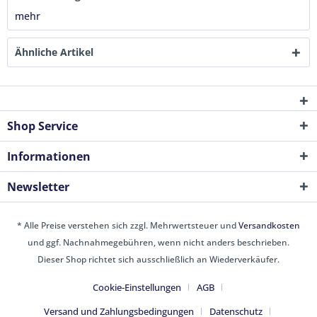
mehr
Ähnliche Artikel
Shop Service
Informationen
Newsletter
* Alle Preise verstehen sich zzgl. Mehrwertsteuer und
Versandkosten
und ggf. Nachnahmegebühren, wenn nicht anders beschrieben.
Dieser Shop richtet sich ausschließlich an Wiederverkäufer.
Cookie-Einstellungen
AGB
Versand und Zahlungsbedingungen
Datenschutz