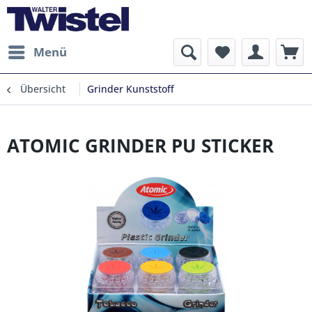
Menü
Übersicht
Grinder Kunststoff
ATOMIC GRINDER PU STICKER