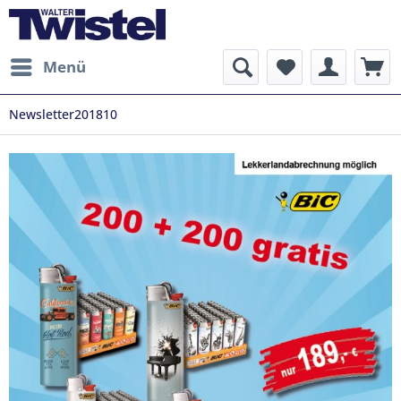
Menü
Newsletter201810