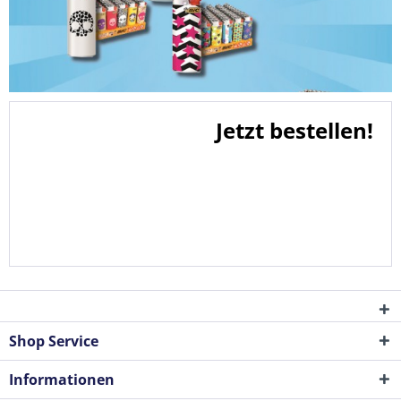
Jetzt bestellen!
Shop Service
Informationen