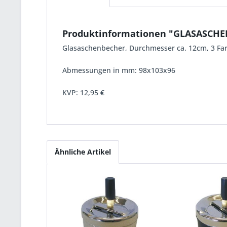
Produktinformationen "GLASASCH
Glasaschenbecher, Durchmesser ca. 12cm, 3 Far
Abmessungen in mm: 98x103x96
KVP:
12,95 €
Ähnliche Artikel