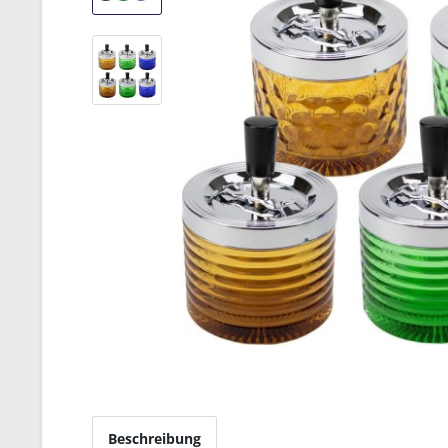
Beschreibung