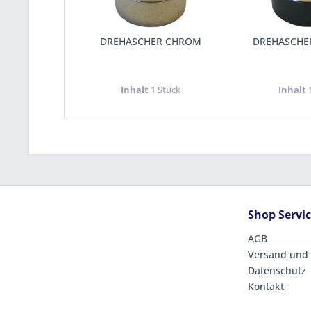
DREHASCHER CHROM
DREHASCHE
Inhalt
1 Stück
Inhalt
Shop Servi
AGB
Versand und
Datenschutz
Kontakt