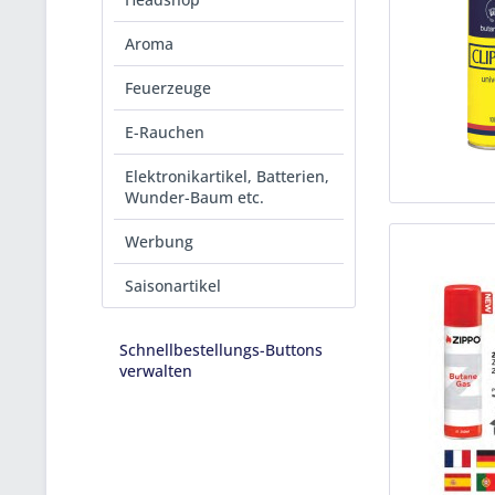
Aroma
Feuerzeuge
E-Rauchen
Elektronikartikel, Batterien,
Wunder-Baum etc.
Werbung
Saisonartikel
Schnellbestellungs-Buttons
verwalten