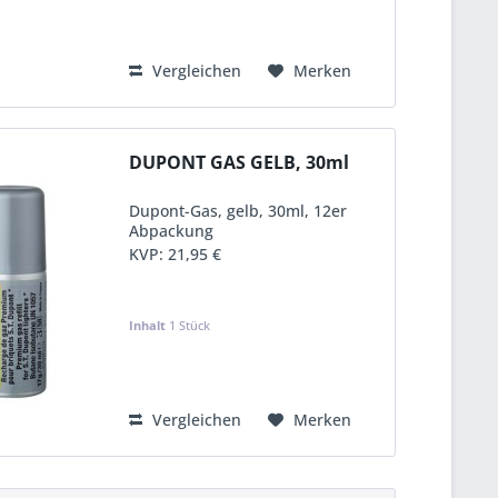
Vergleichen
Merken
DUPONT GAS GELB, 30ml
Dupont-Gas, gelb, 30ml, 12er
Abpackung
KVP:
21,95 €
Inhalt
1 Stück
Vergleichen
Merken