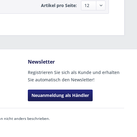
Artikel pro Seite:
Newsletter
Registrieren Sie sich als Kunde und erhalten
Sie automatisch den Newsletter!
Neuanmeldung als Händler
 nicht anders beschrieben.