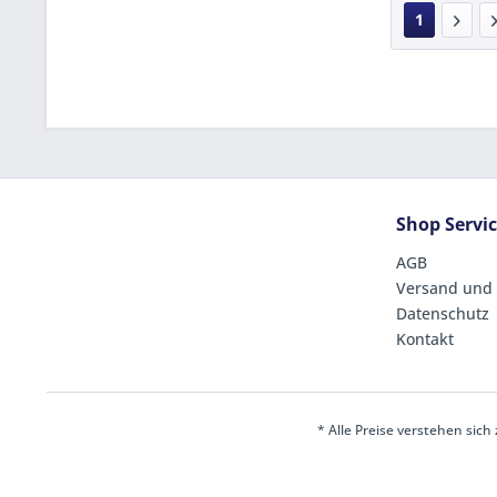
1
Shop Servi
AGB
Versand und
Datenschutz
Kontakt
* Alle Preise verstehen sic