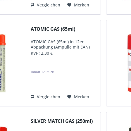
Vergleichen
Merken
ATOMIC GAS (65ml)
ATOMIC GAS (65ml) in 12er
Abpackung (Ampulle mit EAN)
KVP:
2,30 €
Inhalt
12 Stück
Vergleichen
Merken
SILVER MATCH GAS (250ml)