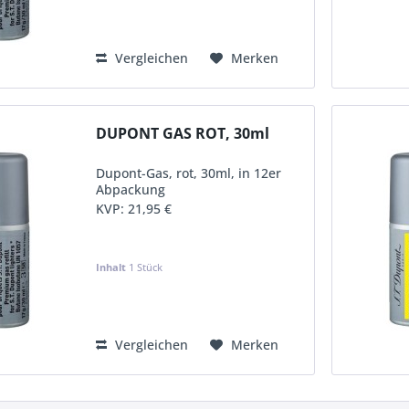
Vergleichen
Merken
DUPONT GAS ROT, 30ml
Dupont-Gas, rot, 30ml, in 12er
Abpackung
KVP:
21,95 €
Inhalt
1 Stück
Vergleichen
Merken