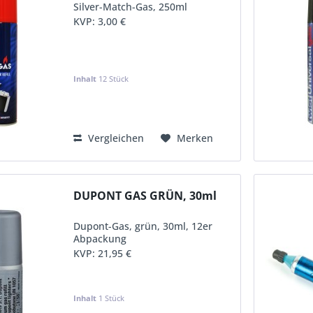
Silver-Match-Gas, 250ml
KVP:
3,00 €
Inhalt
12 Stück
Vergleichen
Merken
DUPONT GAS GRÜN, 30ml
Dupont-Gas, grün, 30ml, 12er
Abpackung
KVP:
21,95 €
Inhalt
1 Stück