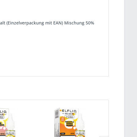
halt (Einzelverpackung mit EAN) Mischung 50%