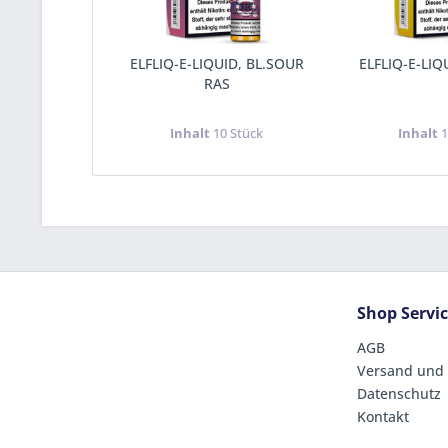
ELFLIQ-E-LIQUID, BL.SOUR
ELFLIQ-E-LI
RAS
Inhalt
10 Stück
Inhalt
1
Shop Servi
AGB
Versand und
Datenschutz
Kontakt