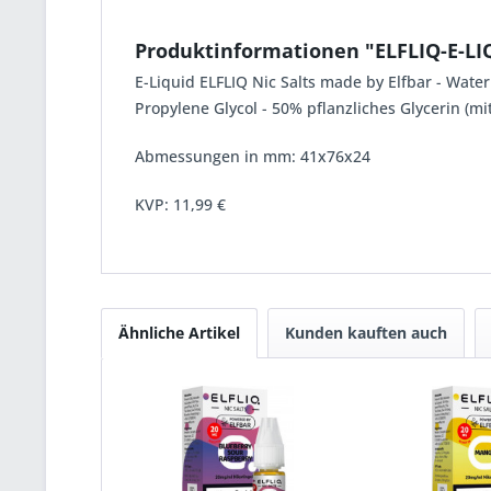
Produktinformationen "ELFLIQ-E-
E-Liquid ELFLIQ Nic Salts made by Elfbar - Wa
Propylene Glycol - 50% pflanzliches Glycerin (mi
Abmessungen in mm: 41x76x24
KVP:
11,99 €
Ähnliche Artikel
Kunden kauften auch