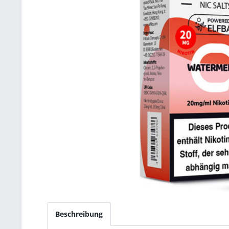
Beschreibung