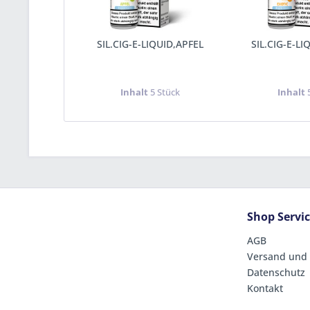
SIL.CIG-E-LIQUID,APFEL
SIL.CIG-E-LI
Inhalt
5 Stück
Inhalt
Shop Servi
AGB
Versand und
Datenschutz
Kontakt