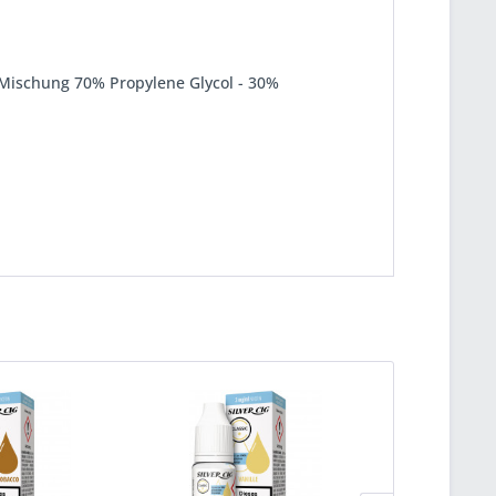
(Mischung 70% Propylene Glycol - 30%