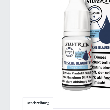
Beschreibung