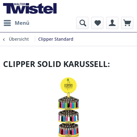
Menü
Übersicht
Clipper Standard
CLIPPER SOLID KARUSSELL: