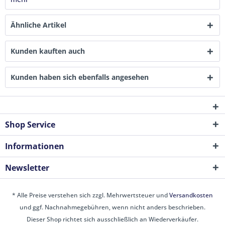
Ähnliche Artikel
Kunden kauften auch
Kunden haben sich ebenfalls angesehen
Shop Service
Informationen
Newsletter
* Alle Preise verstehen sich zzgl. Mehrwertsteuer und
Versandkosten
und ggf. Nachnahmegebühren, wenn nicht anders beschrieben.
Dieser Shop richtet sich ausschließlich an Wiederverkäufer.