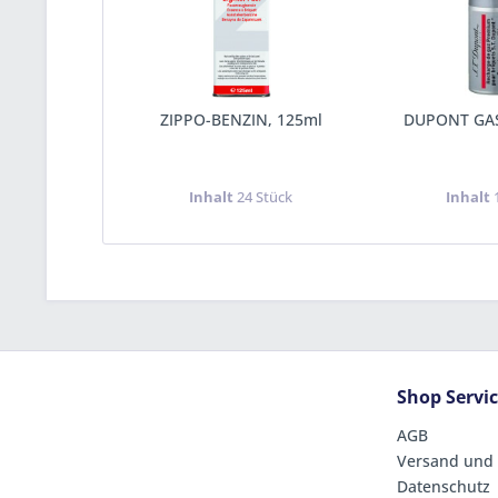
ZIPPO-BENZIN, 125ml
DUPONT GAS
Inhalt
24 Stück
Inhalt
Shop Servi
AGB
Versand und
Datenschutz