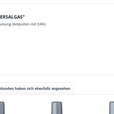
VERSALGAS"
packung (Ampullen mit EAN)
Kunden haben sich ebenfalls angesehen