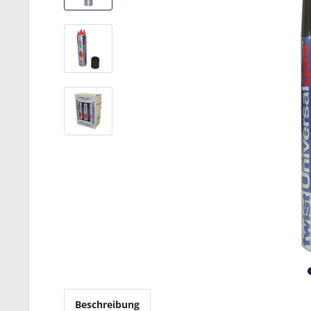
Beschreibung