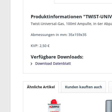
Produktinformationen "TWIST-UNI
Twist-Universal-Gas, 100ml Ampulle, in 6er Ab
Abmessungen in mm: 35x159x35
KVP:
2,50 €
Verfügbare Downloads:
Download Datenblatt
Ähnliche Artikel
Kunden kauften auch