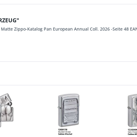
ERZEUG"
Matte Zippo-Katalog Pan European Annual Coll. 2026 -Seite 48 E