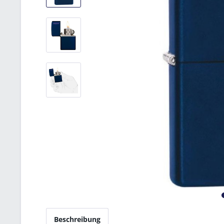
Beschreibung