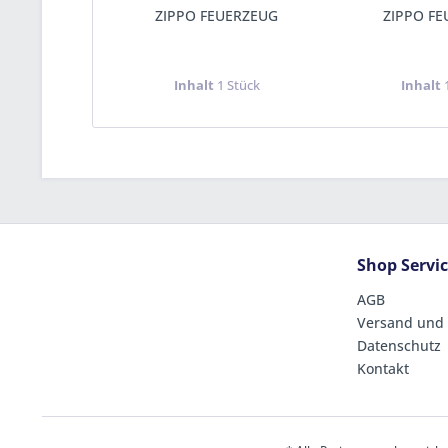
ZIPPO FEUERZEUG
ZIPPO F
Inhalt
1 Stück
Inhalt
Shop Servi
AGB
Versand und
Datenschutz
Kontakt