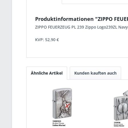
Produktinformationen "ZIPPO FEU
ZIPPO FEUERZEUG PL 239 Zippo Logo239ZL Navy 
KVP:
52,90 €
Ähnliche Artikel
Kunden kauften auch