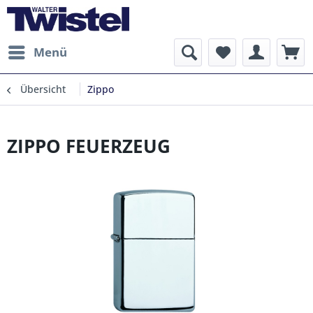
Menü
Übersicht
Zippo
ZIPPO FEUERZEUG