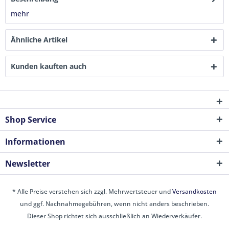
mehr
Ähnliche Artikel
Kunden kauften auch
Shop Service
Informationen
Newsletter
* Alle Preise verstehen sich zzgl. Mehrwertsteuer und
Versandkosten
und ggf. Nachnahmegebühren, wenn nicht anders beschrieben.
Dieser Shop richtet sich ausschließlich an Wiederverkäufer.