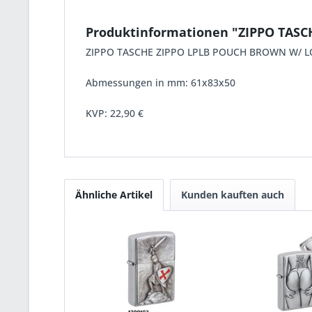
Produktinformationen "ZIPPO TASC
ZIPPO TASCHE ZIPPO LPLB POUCH BROWN W/ LOOP
Abmessungen in mm: 61x83x50
KVP:
22,90 €
Ähnliche Artikel
Kunden kauften auch