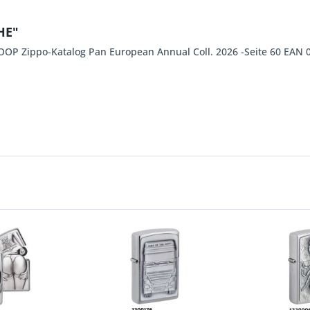
HE"
 Zippo-Katalog Pan European Annual Coll. 2026 -Seite 60 EAN