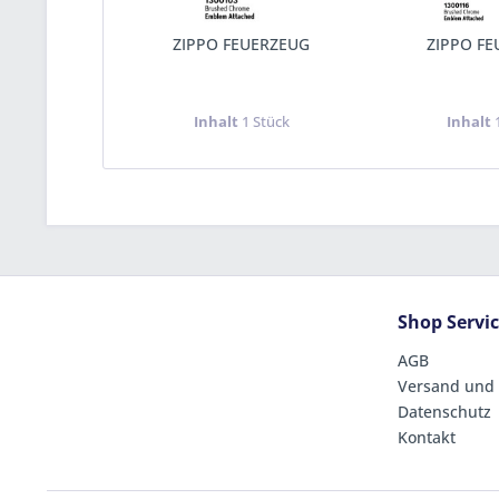
ZIPPO FEUERZEUG
ZIPPO F
Inhalt
1 Stück
Inhalt
Shop Servi
AGB
Versand und
Datenschutz
Kontakt