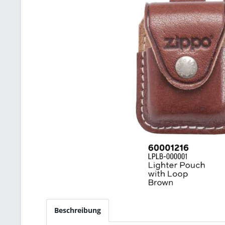
Beschreibung