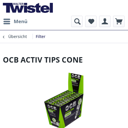
Menü
Übersicht
Filter
OCB ACTIV TIPS CONE