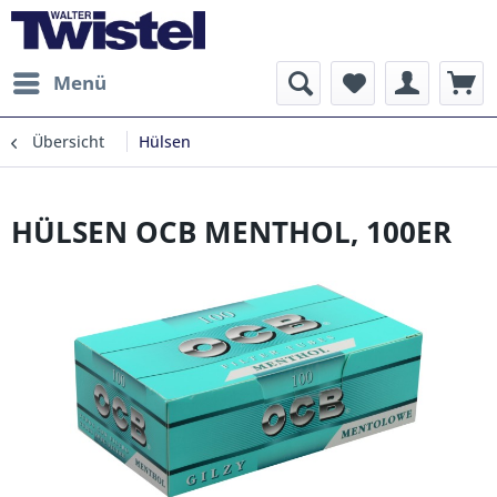
Menü
Übersicht
Hülsen
HÜLSEN OCB MENTHOL, 100ER