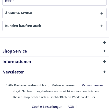
mehr
Ähnliche Artikel
Kunden kauften auch
Shop Service
Informationen
Newsletter
* Alle Preise verstehen sich zzgl. Mehrwertsteuer und
Versandkosten
und ggf. Nachnahmegebühren, wenn nicht anders beschrieben.
Dieser Shop richtet sich ausschließlich an Wiederverkäufer.
Cookie-Einstellungen
AGB