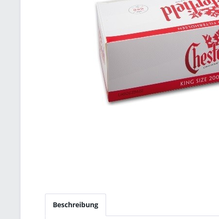
Beschreibung