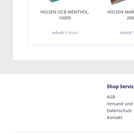
HÜLSEN OCB MENTHOL,
HÜLSEN MAR
100ER
20
Inhalt
5 Stück
Inhalt
Shop Servi
AGB
Versand und
Datenschutz
Kontakt