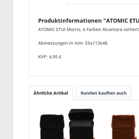
Produktinformationen "ATOMIC ET
ATOMIC ETUI Morris, 6 Farben Alcantara sortiert,
Abmessungen in mm: 55x113x48
KVP:
4,95 €
Ähnliche Artikel
Kunden kauften auch