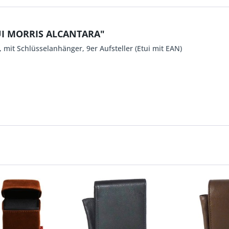
UI MORRIS ALCANTARA"
 mit Schlüsselanhänger, 9er Aufsteller (Etui mit EAN)