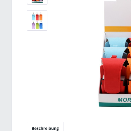
Beschreibung