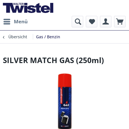
Menü
Übersicht
Gas / Benzin
SILVER MATCH GAS (250ml)