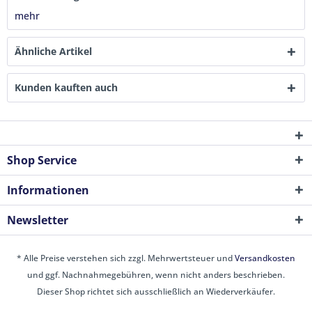
mehr
Ähnliche Artikel
Kunden kauften auch
Shop Service
Informationen
Newsletter
* Alle Preise verstehen sich zzgl. Mehrwertsteuer und
Versandkosten
und ggf. Nachnahmegebühren, wenn nicht anders beschrieben.
Dieser Shop richtet sich ausschließlich an Wiederverkäufer.