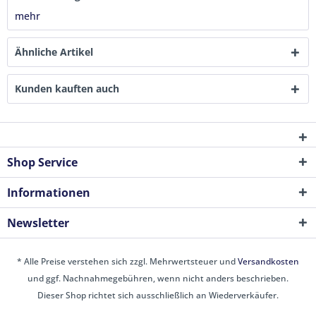
mehr
Ähnliche Artikel
Kunden kauften auch
Shop Service
Informationen
Newsletter
* Alle Preise verstehen sich zzgl. Mehrwertsteuer und
Versandkosten
und ggf. Nachnahmegebühren, wenn nicht anders beschrieben.
Dieser Shop richtet sich ausschließlich an Wiederverkäufer.