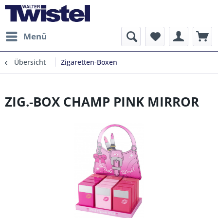
Menü
Übersicht
Zigaretten-Boxen
ZIG.-BOX CHAMP PINK MIRROR