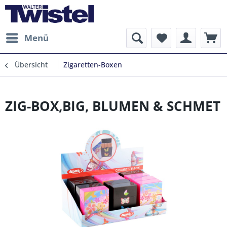
Menü
Übersicht
Zigaretten-Boxen
ZIG-BOX,BIG, BLUMEN & SCHMET