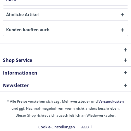
Ähnliche Artikel
Kunden kauften auch
Shop Service
Informationen
Newsletter
* Alle Preise verstehen sich zzgl. Mehrwertsteuer und
Versandkosten
und ggf. Nachnahmegebühren, wenn nicht anders beschrieben.
Dieser Shop richtet sich ausschließlich an Wiederverkäufer.
Cookie-Einstellungen
AGB