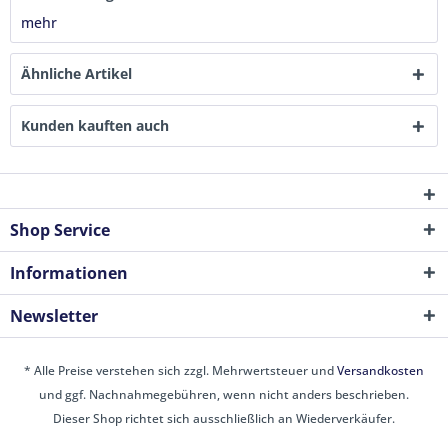
mehr
Ähnliche Artikel
Kunden kauften auch
Shop Service
Informationen
Newsletter
* Alle Preise verstehen sich zzgl. Mehrwertsteuer und
Versandkosten
und ggf. Nachnahmegebühren, wenn nicht anders beschrieben.
Dieser Shop richtet sich ausschließlich an Wiederverkäufer.