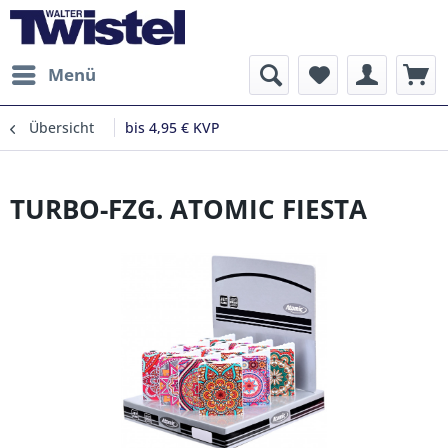
Menü
Übersicht
bis 4,95 € KVP
TURBO-FZG. ATOMIC FIESTA