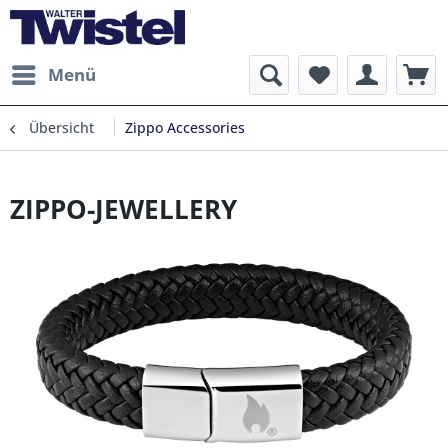
Menü
Übersicht
Zippo Accessories
ZIPPO-JEWELLERY