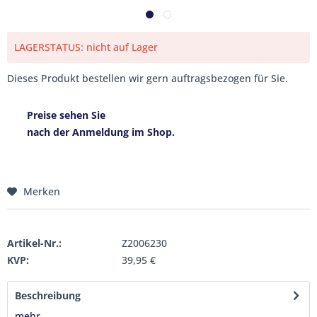
LAGERSTATUS: nicht auf Lager
Dieses Produkt bestellen wir gern auftragsbezogen für Sie.
Preise sehen Sie
nach der Anmeldung im Shop.
Merken
Artikel-Nr.:
Z2006230
KVP:
39,95 €
Beschreibung
mehr