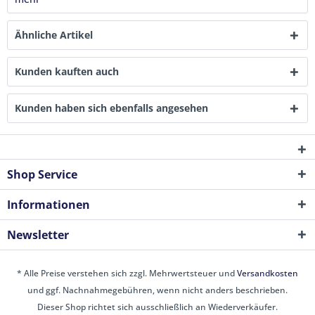
Ähnliche Artikel
Kunden kauften auch
Kunden haben sich ebenfalls angesehen
Shop Service
Informationen
Newsletter
* Alle Preise verstehen sich zzgl. Mehrwertsteuer und
Versandkosten
und ggf. Nachnahmegebühren, wenn nicht anders beschrieben.
Dieser Shop richtet sich ausschließlich an Wiederverkäufer.