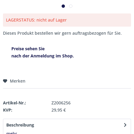
LAGERSTATUS: nicht auf Lager
Dieses Produkt bestellen wir gern auftragsbezogen für Sie.
Preise sehen Sie
nach der Anmeldung im Shop.
Merken
Artikel-Nr.:
Z2006256
KVP:
29,95 €
Beschreibung
mehr