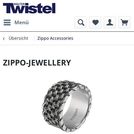
Menü
Übersicht
Zippo Accessories
ZIPPO-JEWELLERY