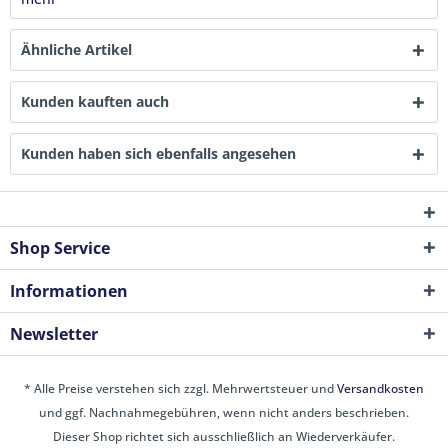
Ähnliche Artikel
Kunden kauften auch
Kunden haben sich ebenfalls angesehen
Shop Service
Informationen
Newsletter
* Alle Preise verstehen sich zzgl. Mehrwertsteuer und
Versandkosten
und ggf. Nachnahmegebühren, wenn nicht anders beschrieben.
Dieser Shop richtet sich ausschließlich an Wiederverkäufer.