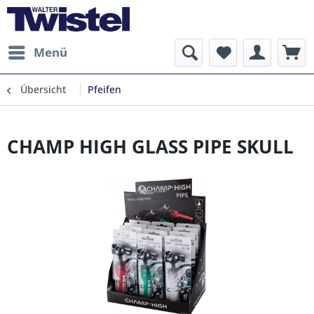
Menü
Übersicht
Pfeifen
CHAMP HIGH GLASS PIPE SKULL