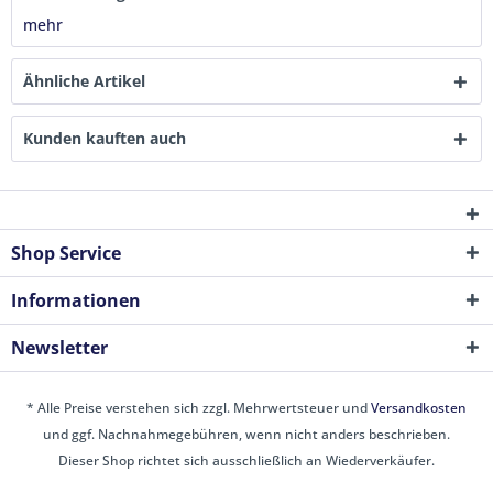
mehr
Ähnliche Artikel
Kunden kauften auch
Shop Service
Informationen
Newsletter
* Alle Preise verstehen sich zzgl. Mehrwertsteuer und
Versandkosten
und ggf. Nachnahmegebühren, wenn nicht anders beschrieben.
Dieser Shop richtet sich ausschließlich an Wiederverkäufer.