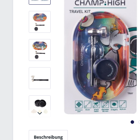
Beschreibung