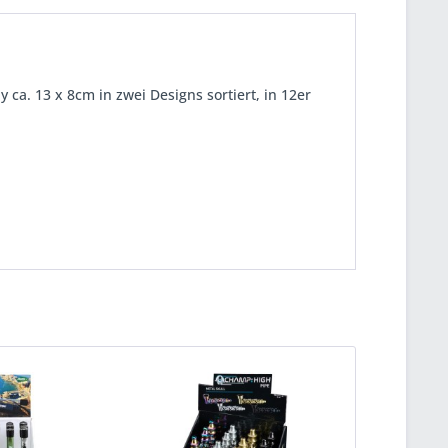
 ca. 13 x 8cm in zwei Designs sortiert, in 12er