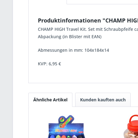
Produktinformationen "CHAMP HIG
CHAMP HIGH Travel Kit. Set mit Schraubpfeife ca.
Abpackung (in Blister mit EAN)
Abmessungen in mm: 104x184x14
KVP:
6,95 €
Ähnliche Artikel
Kunden kauften auch