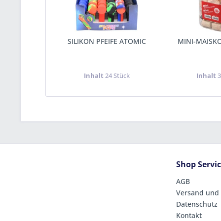
SILIKON PFEIFE ATOMIC
MINI-MAISK
Inhalt
24 Stück
Inhalt
3
Shop Servi
AGB
Versand und
Datenschutz
Kontakt