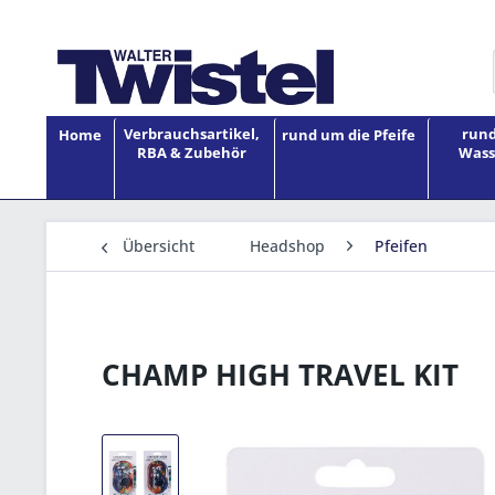
Verbrauchsartikel,
rund
Home
rund um die Pfeife
RBA & Zubehör
Wass
Übersicht
Headshop
Pfeifen
CHAMP HIGH TRAVEL KIT