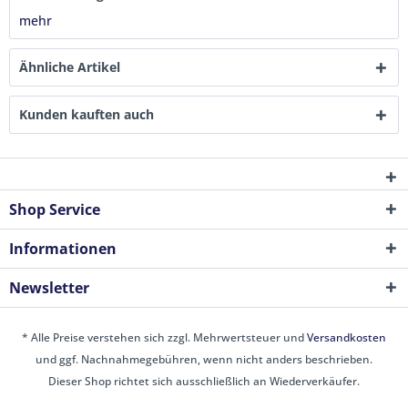
mehr
Ähnliche Artikel
Kunden kauften auch
Shop Service
Informationen
Newsletter
* Alle Preise verstehen sich zzgl. Mehrwertsteuer und
Versandkosten
und ggf. Nachnahmegebühren, wenn nicht anders beschrieben.
Dieser Shop richtet sich ausschließlich an Wiederverkäufer.