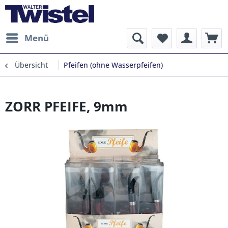
Menü
Übersicht
Pfeifen (ohne Wasserpfeifen)
ZORR PFEIFE, 9mm