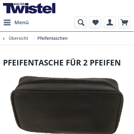
Menü
Übersicht
Pfeifentaschen
PFEIFENTASCHE FÜR 2 PFEIFEN