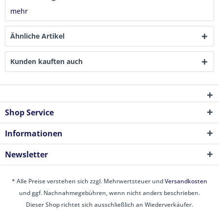
mehr
Ähnliche Artikel
Kunden kauften auch
Shop Service
Informationen
Newsletter
* Alle Preise verstehen sich zzgl. Mehrwertsteuer und
Versandkosten
und ggf. Nachnahmegebühren, wenn nicht anders beschrieben.
Dieser Shop richtet sich ausschließlich an Wiederverkäufer.