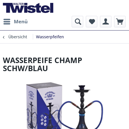
Menü
Übersicht
Wasserpfeifen
WASSERPEIFE CHAMP
SCHW/BLAU