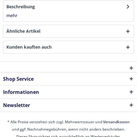
Beschreibung
mehr
Ähnliche Artikel
Kunden kauften auch
Shop Service
Informationen
Newsletter
* Alle Preise verstehen sich zzgl. Mehrwertsteuer und
Versandkosten
und ggf. Nachnahmegebühren, wenn nicht anders beschrieben.
Dieser Shop richtet sich ausschließlich an Wiederverkäufer.