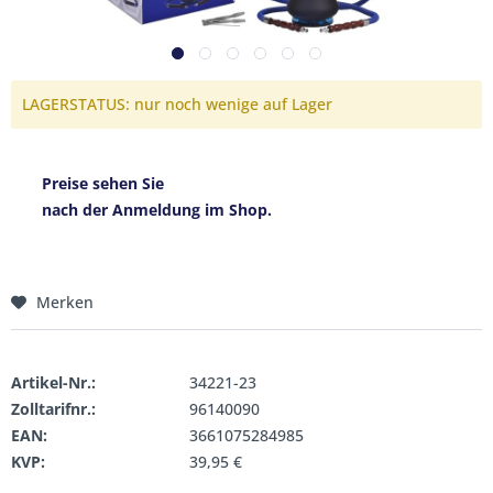
LAGERSTATUS: nur noch wenige auf Lager
Preise sehen Sie
nach der Anmeldung im Shop.
Merken
Artikel-Nr.:
34221-23
Zolltarifnr.:
96140090
EAN:
3661075284985
KVP:
39,95 €