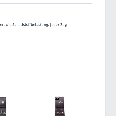
rt die Schadstoffbelastung. Jeder Zug