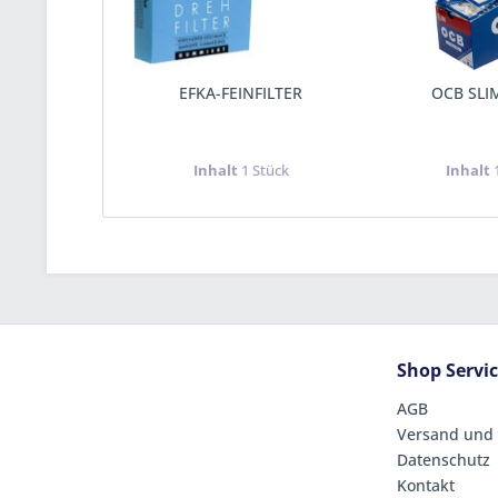
EFKA-FEINFILTER
OCB SLI
Inhalt
1 Stück
Inhalt
Shop Servi
AGB
Versand und
Datenschutz
Kontakt