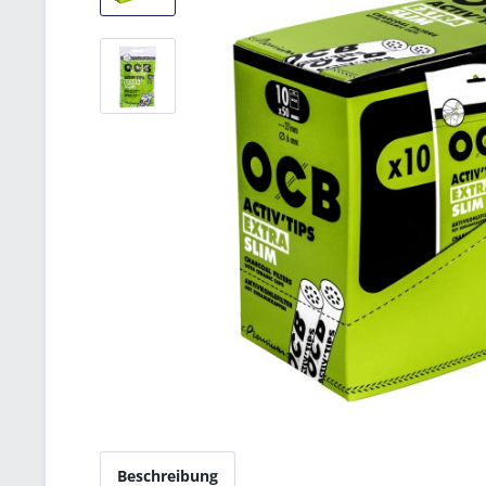
Beschreibung