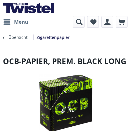
Menü
Übersicht
Zigarettenpapier
OCB-PAPIER, PREM. BLACK LONG