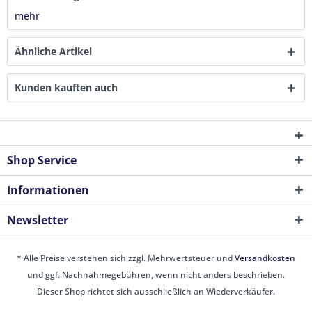
mehr
Ähnliche Artikel
Kunden kauften auch
Shop Service
Informationen
Newsletter
* Alle Preise verstehen sich zzgl. Mehrwertsteuer und
Versandkosten
und ggf. Nachnahmegebühren, wenn nicht anders beschrieben.
Dieser Shop richtet sich ausschließlich an Wiederverkäufer.