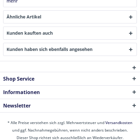
mehr
Ähnliche Artikel
Kunden kauften auch
Kunden haben sich ebenfalls angesehen
Shop Service
Informationen
Newsletter
* Alle Preise verstehen sich zzgl. Mehrwertsteuer und
Versandkosten
und ggf. Nachnahmegebühren, wenn nicht anders beschrieben.
Dieser Shop richtet sich ausschließlich an Wiederverkäufer.