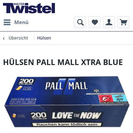
Menü
Übersicht
Hülsen
HÜLSEN PALL MALL XTRA BLUE