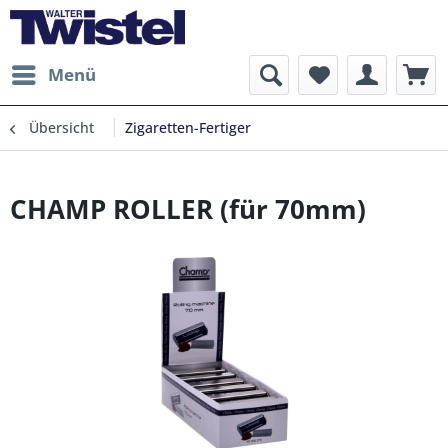
Menü
Übersicht
Zigaretten-Fertiger
CHAMP ROLLER (für 70mm)