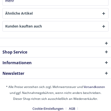
mehr
Ähnliche Artikel
Kunden kauften auch
Shop Service
Informationen
Newsletter
* Alle Preise verstehen sich zzgl. Mehrwertsteuer und
Versandkosten
und ggf. Nachnahmegebühren, wenn nicht anders beschrieben.
Dieser Shop richtet sich ausschließlich an Wiederverkäufer.
Cookie-Einstellungen
AGB