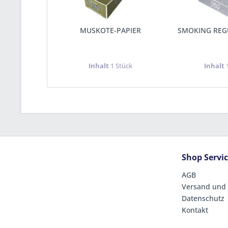
MUSKOTE-PAPIER
SMOKING REG
Inhalt
1 Stück
Inhalt
Shop Servi
AGB
Versand und
Datenschutz
Kontakt