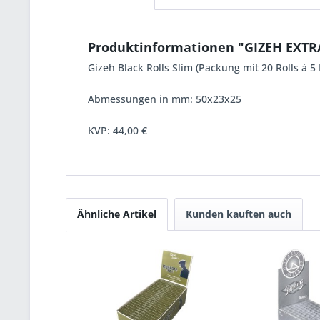
Produktinformationen "GIZEH EXTR
Gizeh Black Rolls Slim (Packung mit 20 Rolls á 5
Abmessungen in mm: 50x23x25
KVP:
44,00 €
Ähnliche Artikel
Kunden kauften auch