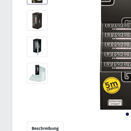
Beschreibung