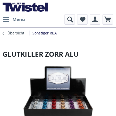
Menü
Übersicht
Sonstiger RBA
GLUTKILLER ZORR ALU