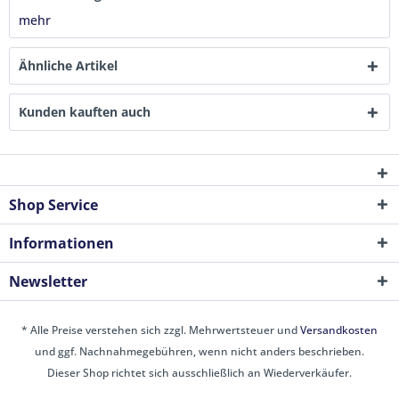
mehr
Ähnliche Artikel
Kunden kauften auch
Shop Service
Informationen
Newsletter
* Alle Preise verstehen sich zzgl. Mehrwertsteuer und
Versandkosten
und ggf. Nachnahmegebühren, wenn nicht anders beschrieben.
Dieser Shop richtet sich ausschließlich an Wiederverkäufer.