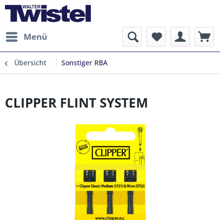
Menü
Übersicht
Sonstiger RBA
CLIPPER FLINT SYSTEM