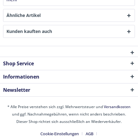
Ähnliche Artikel
Kunden kauften auch
Shop Service
Informationen
Newsletter
* Alle Preise verstehen sich zzgl. Mehrwertsteuer und
Versandkosten
und ggf. Nachnahmegebühren, wenn nicht anders beschrieben.
Dieser Shop richtet sich ausschließlich an Wiederverkäufer.
Cookie-Einstellungen
AGB