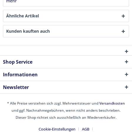
mehr
Ähnliche Artikel
Kunden kauften auch
Shop Service
Informationen
Newsletter
* Alle Preise verstehen sich zzgl. Mehrwertsteuer und
Versandkosten
und ggf. Nachnahmegebühren, wenn nicht anders beschrieben.
Dieser Shop richtet sich ausschließlich an Wiederverkäufer.
Cookie-Einstellungen
AGB